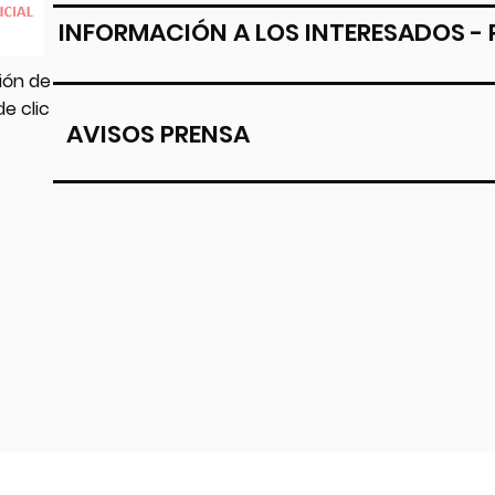
INFORMACIÓN A LOS INTERESADOS​ -
ión de
de clic
AVISOS PRENSA